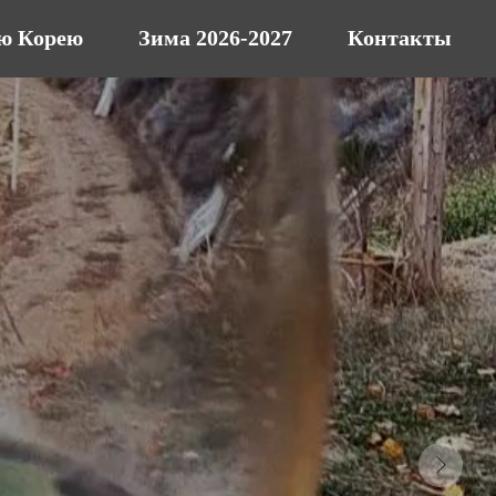
ю Корею
Зима 2026-2027
Контакты