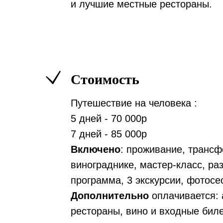
и лучшие местные рестораны.
Стоимость
Путешествие на человека :
5 дней - 70 000р
7 дней - 85 000р
Включено
: проживание, трансф
винограднике, мастер-класс, ра
программа, 3 экскурсии, фотосе
Дополнительно
оплачивается: 
рестораны, вино и входные бил