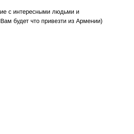
тие с интересными людьми и
Вам будет что привезти из Армении)