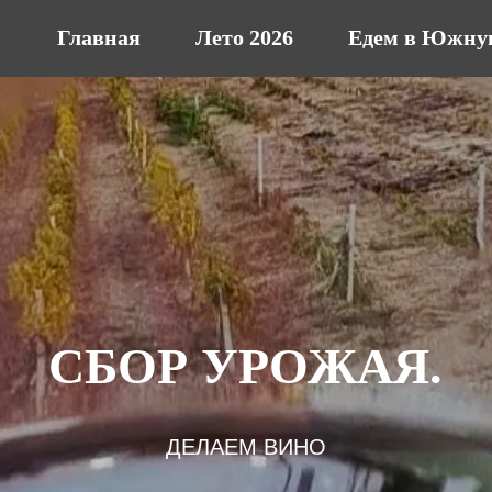
Главная
Лето 2026
Едем в Южну
СБОР УРОЖАЯ.
ДЕЛАЕМ ВИНО