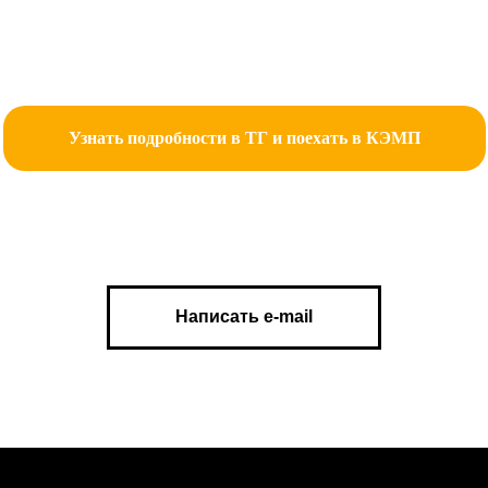
Узнать подробности в ТГ и поехать в КЭМП
Написать e-mail