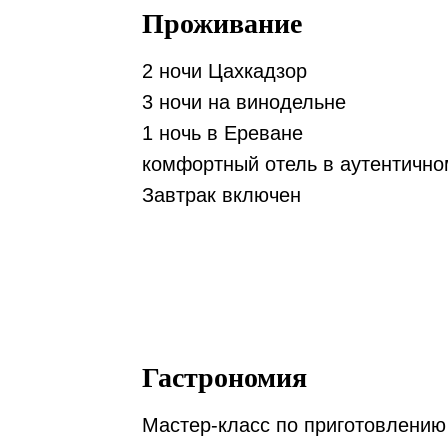
Проживание
2 ночи Цахкадзор
3 ночи на винодельне
1 ночь в Ереване
комфортный отель в аутентично
Завтрак включен
Гастрономия
Мастер-класс по приготовлению