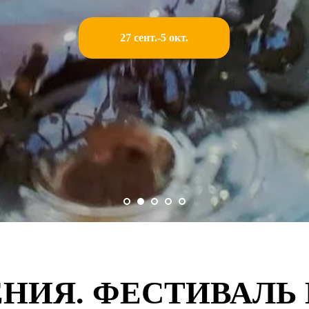
27 сент.-5 окт.
НИЯ. ФЕСТИВАЛЬ